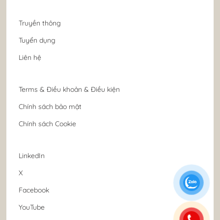
Truyền thông
Tuyển dụng
Liên hệ
Terms & Điều khoản & Điều kiện
Chính sách bảo mật
Chính sách Cookie
LinkedIn
X
Facebook
YouTube