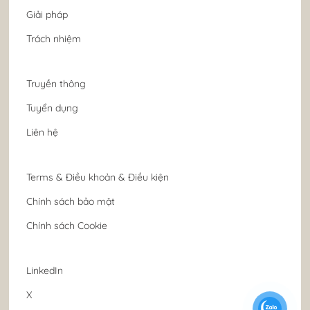
Giải pháp
Trách nhiệm
Truyền thông
Tuyển dụng
Liên hệ
Terms & Điều khoản & Điều kiện
Chính sách bảo mật
Chính sách Cookie
LinkedIn
X