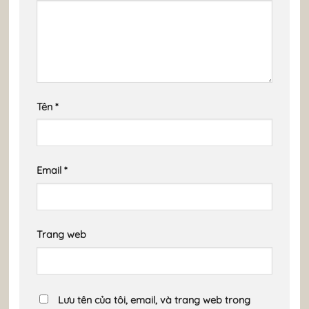
Tên
*
Email
*
Trang web
Lưu tên của tôi, email, và trang web trong