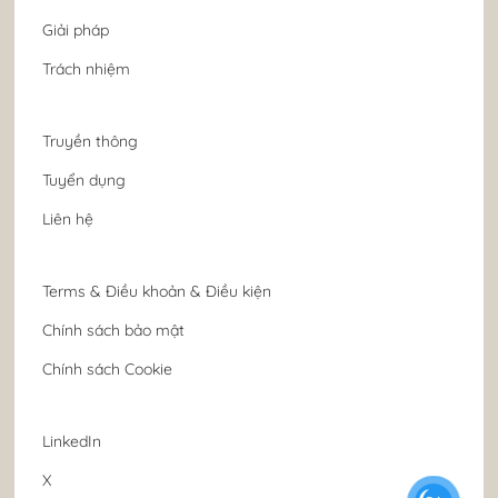
Giải pháp
Trách nhiệm
Truyền thông
Tuyển dụng
Liên hệ
Terms & Điều khoản & Điều kiện
Chính sách bảo mật
Chính sách Cookie
LinkedIn
X